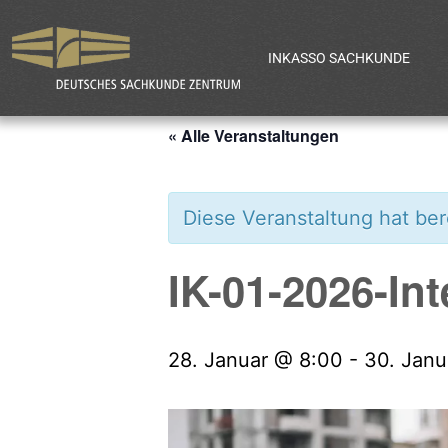
INKASSO SACHKUNDE
« Alle Veranstaltungen
Diese Veranstaltung hat ber
IK-01-2026-In
28. Januar @ 8:00
-
30. Janu