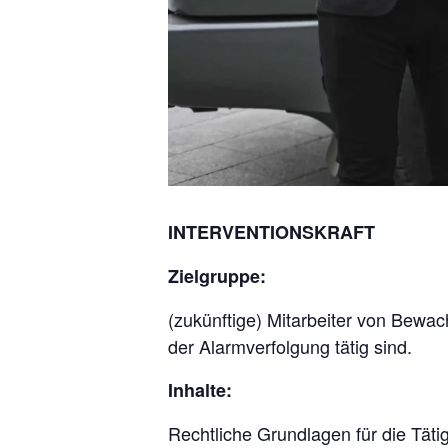
INTERVENTIONSKRAFT
Zielgruppe:
(zukünftige) Mitarbeiter von Bewac
der Alarmverfolgung tätig sind.
Inhalte:
Rechtliche Grundlagen für die Täti