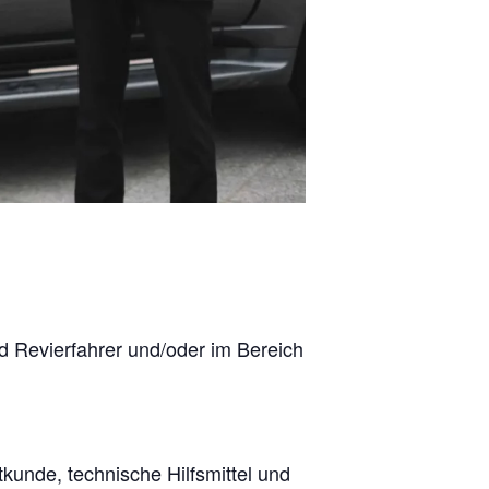
d Revierfahrer und/oder im Bereich
tkunde, technische Hilfsmittel und