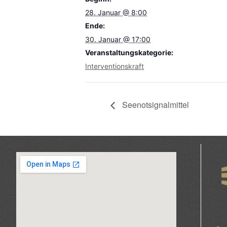
28. Januar @ 8:00
Ende:
30. Januar @ 17:00
Veranstaltungskategorie:
Interventionskraft
Seenotsignalmittel