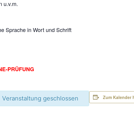
 u.v.m.
he Sprache in Wort und Schrift
NE-PRÜFUNG
Zum Kalender 
 Veranstaltung geschlossen