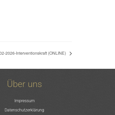
-02-2026-Interventionskraft (ONLINE)
Über uns
Impressum
Datenschutzerklärung