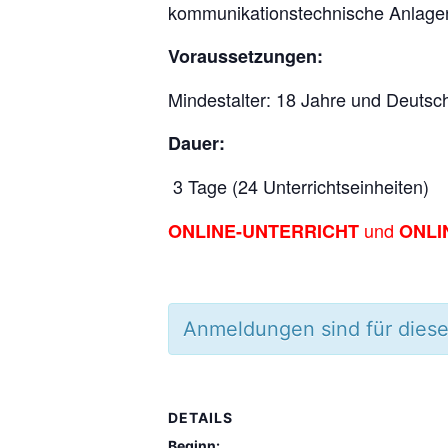
kommunikationstechnische Anlagen
Voraussetzungen:
Mindestalter: 18 Jahre und Deutsc
Dauer:
3 Tage (24 Unterrichtseinheiten)
und
ONLINE-UNTERRICHT
ONLI
Anmeldungen sind für diese
DETAILS
Beginn: