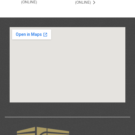
(ONLINE)
(ONLINE)