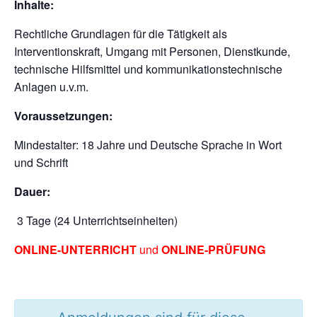
Inhalte:
Rechtliche Grundlagen für die Tätigkeit als
Interventionskraft, Umgang mit Personen, Dienstkunde,
technische Hilfsmittel und kommunikationstechnische
Anlagen u.v.m.
Voraussetzungen:
Mindestalter: 18 Jahre und Deutsche Sprache in Wort
und Schrift
Dauer:
3 Tage (24 Unterrichtseinheiten)
ONLINE-UNTERRICHT
und
ONLINE-PRÜFUNG