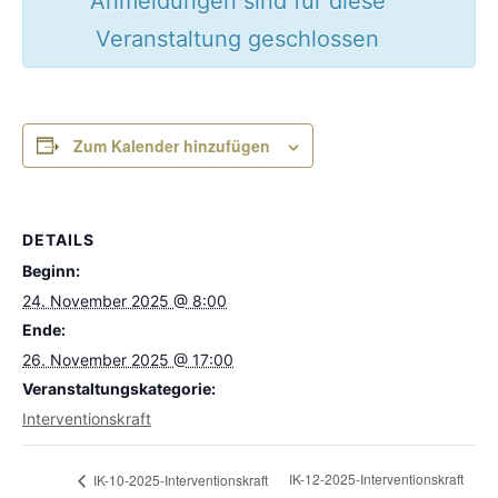
Anmeldungen sind für diese
Veranstaltung geschlossen
Zum Kalender hinzufügen
DETAILS
Beginn:
24. November 2025 @ 8:00
Ende:
26. November 2025 @ 17:00
Veranstaltungskategorie:
Interventionskraft
IK-12-2025-Interventionskraft
IK-10-2025-Interventionskraft