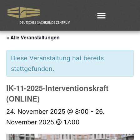
« Alle Veranstaltungen
Diese Veranstaltung hat bereits
stattgefunden.
IK-11-2025-Interventionskraft
(ONLINE)
24. November 2025 @ 8:00
-
26.
November 2025 @ 17:00