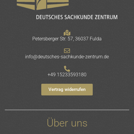
Petersberger Str. 57, 36037 Fulda
info@deutsches-sachkunde-zentrum.de
+49 15233593180
Vertrag widerrufen
Über uns