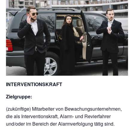
INTERVENTIONSKRAFT
Zielgruppe:
(zukünftige) Mitarbeiter von Bewachungsunternehmen,
die als Interventionskraft, Alarm- und Revierfahrer
und/oder im Bereich der Alarmverfolgung tätig sind.