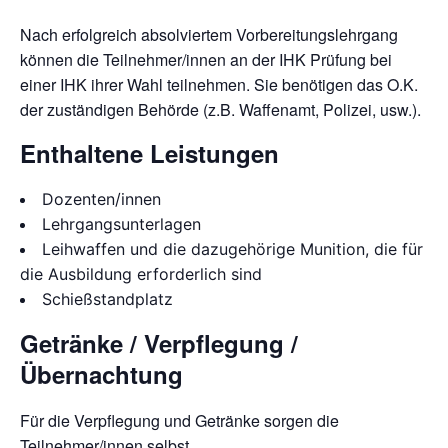
Nach erfolgreich absolviertem Vorbereitungslehrgang
können die Teilnehmer/innen an der IHK Prüfung bei
einer IHK ihrer Wahl teilnehmen. Sie benötigen das O.K.
der zuständigen Behörde (z.B. Waffenamt, Polizei, usw.).
Enthaltene Leistungen
Dozenten/innen
Lehrgangsunterlagen
Leihwaffen und die dazugehörige Munition, die für
die Ausbildung erforderlich sind
Schießstandplatz
Getränke / Verpflegung /
Übernachtung
Für die Verpflegung und Getränke sorgen die
Teilnehmer/innen selbst.