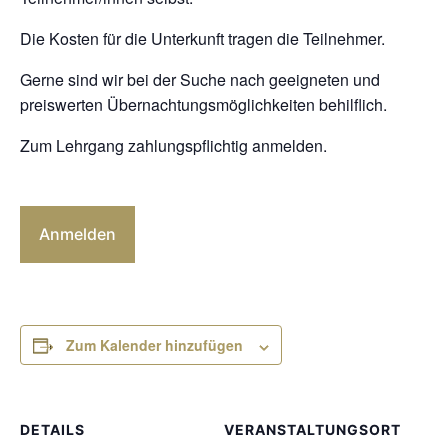
Die Kosten für die Unterkunft tragen die Teilnehmer.
Gerne sind wir bei der Suche nach geeigneten und
preiswerten Übernachtungsmöglichkeiten behilflich.
Zum Lehrgang zahlungspflichtig anmelden.
Anmelden
Zum Kalender hinzufügen
DETAILS
VERANSTALTUNGSORT