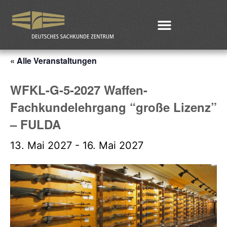
« Alle Veranstaltungen
WFKL-G-5-2027 Waffen-
Fachkundelehrgang “große Lizenz”
– FULDA
13. Mai 2027
-
16. Mai 2027