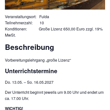
Veranstaltungsort: Fulda
Teilnehmerzahl: 10
Konditionen: Große Lizenz 650,00 Euro zzgl. 19%
MwSt.
Beschreibung
Vorbereitungslehrgang „große Lizenz“
Unterrichtstermine
Do. 13.05. – So. 16.05.2027
Der Unterricht beginnt jeweils um 9.00 Uhr und endet um
ca. 17.00 Uhr.
WICHTIG!