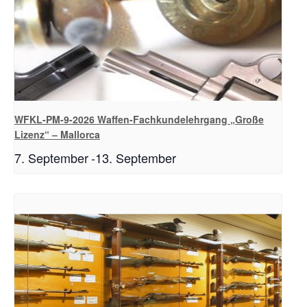
WFKL-PM-9-2026 Waffen-Fachkundelehrgang „Große
Lizenz“ – Mallorca
7. September
-
13. September