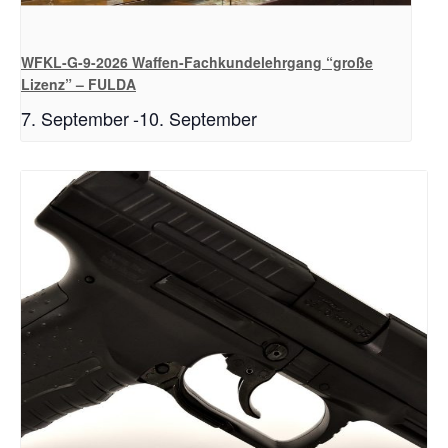
WFKL-G-9-2026 Waffen-Fachkundelehrgang “große
Lizenz” – FULDA
7. September
-
10. September