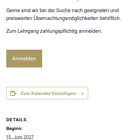
Gerne sind wir bei der Suche nach geeigneten und
preiswerten Übernachtungsmöglichkeiten behilflich.
Zum Lehrgang zahlungspflichtig anmelden.
Anmelden
Zum Kalender hinzufügen
DETAILS
Beginn:
15. Juni 2027