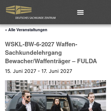
« Alle Veranstaltungen
WSKL-BW-6-2027 Waffen-
Sachkundelehrgang
Bewacher/Waffenträger – FULDA
15. Juni 2027
-
17. Juni 2027