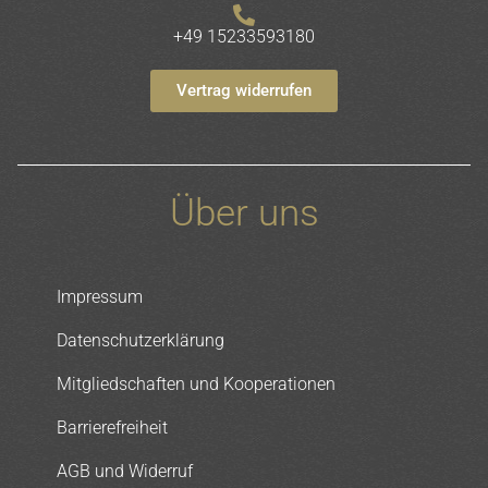
+49 15233593180
Vertrag widerrufen
Über uns
Impressum
Datenschutzerklärung
Mitgliedschaften und Kooperationen
Barrierefreiheit
AGB und Widerruf