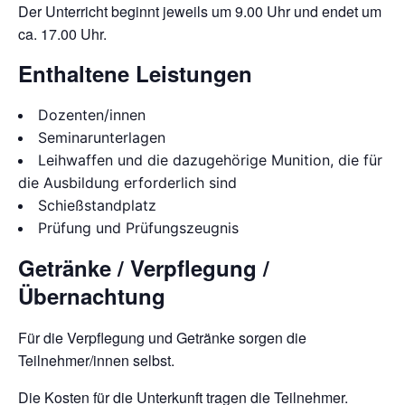
Der Unterricht beginnt jeweils um 9.00 Uhr und endet um
ca. 17.00 Uhr.
Enthaltene Leistungen
Dozenten/innen
Seminarunterlagen
Leihwaffen und die dazugehörige Munition, die für
die Ausbildung erforderlich sind
Schießstandplatz
Prüfung und Prüfungszeugnis
Getränke / Verpflegung /
Übernachtung
Für die Verpflegung und Getränke sorgen die
Teilnehmer/innen selbst.
Die Kosten für die Unterkunft tragen die Teilnehmer.