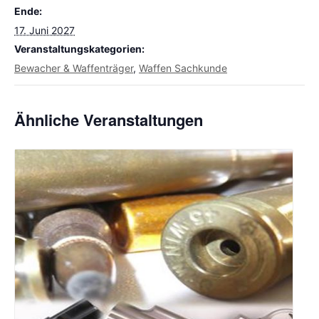
Ende:
17. Juni 2027
Veranstaltungskategorien:
Bewacher & Waffenträger
,
Waffen Sachkunde
Ähnliche Veranstaltungen