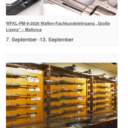
WFKL-PM-9-2026 Waffen-Fachkundelehrgang „Große
Lizenz“ – Mallorca
7. September
-
13. September