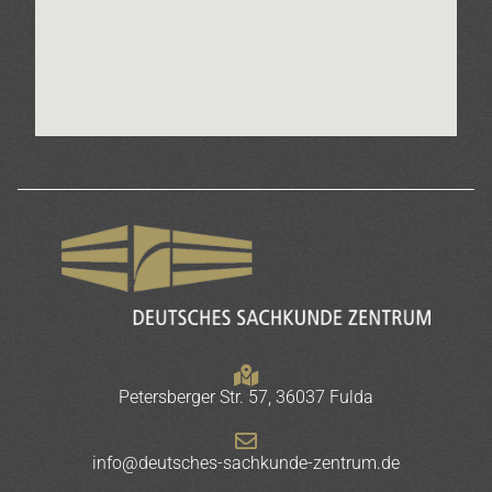
Petersberger Str. 57, 36037 Fulda
info@deutsches-sachkunde-zentrum.de