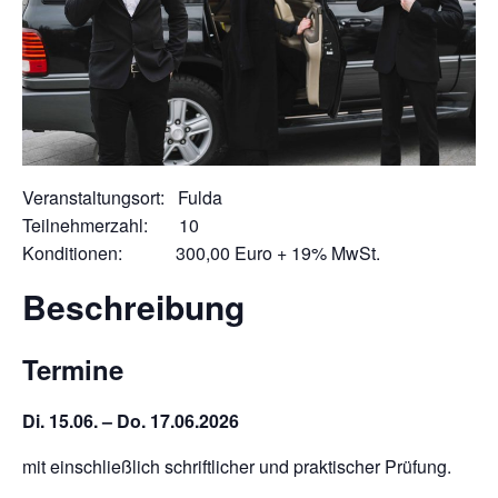
Veranstaltungsort: Fulda
Teilnehmerzahl: 10
Konditionen: 300,00 Euro + 19% MwSt.
Beschreibung
Termine
Di. 15.06. – Do. 17.06.2026
mit einschließlich schriftlicher und praktischer Prüfung.