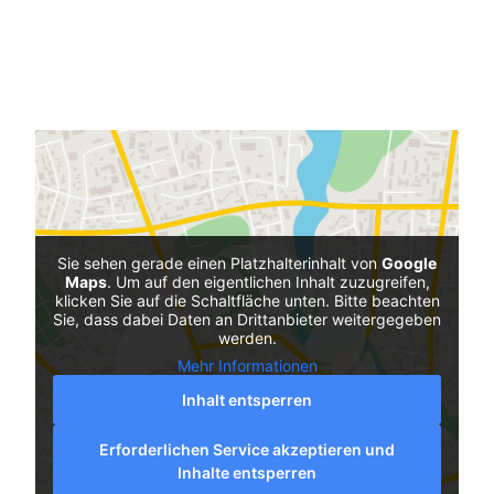
Sie sehen gerade einen Platzhalterinhalt von
Google
Maps
. Um auf den eigentlichen Inhalt zuzugreifen,
klicken Sie auf die Schaltfläche unten. Bitte beachten
Sie, dass dabei Daten an Drittanbieter weitergegeben
werden.
Mehr Informationen
Inhalt entsperren
Erforderlichen Service akzeptieren und
Inhalte entsperren