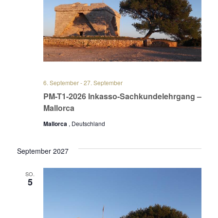
Navig
6. September
-
27. September
PM-T1-2026 Inkasso-Sachkundelehrgang –
Mallorca
Mallorca
, Deutschland
September 2027
SO.
5