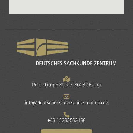
Petersberger Str. 57, 36037 Fulda
info@deutsches-sachkunde-zentrum.de
+49 15233593180