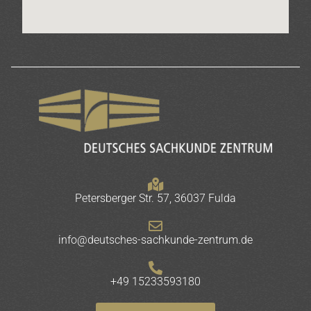
Petersberger Str. 57, 36037 Fulda
info@deutsches-sachkunde-zentrum.de
+49 15233593180