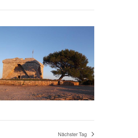
Nächster Tag