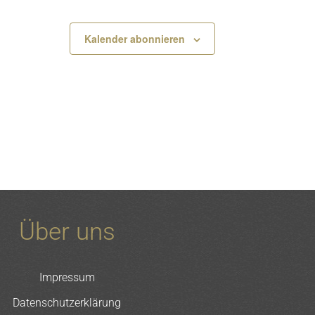
Kalender abonnieren
Über uns
Impressum
Datenschutzerklärung