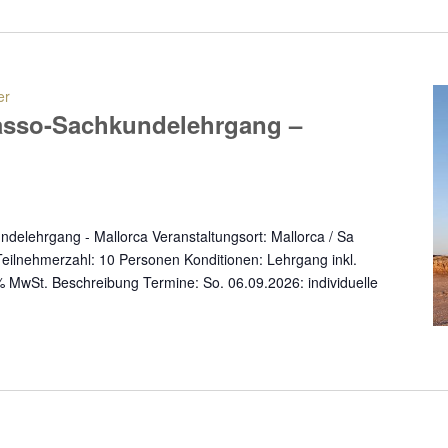
er
asso-Sachkundelehrgang –
elehrgang - Mallorca Veranstaltungsort: Mallorca / Sa
eilnehmerzahl: 10 Personen Konditionen: Lehrgang inkl.
 MwSt. Beschreibung Termine: So. 06.09.2026: individuelle