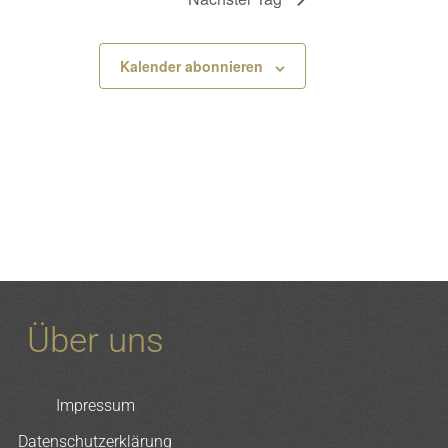
Kalender abonnieren
Über uns
Impressum
Datenschutzerklärung