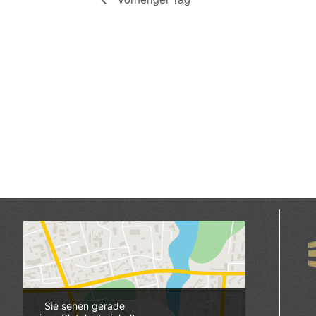
Sie sehen gerade