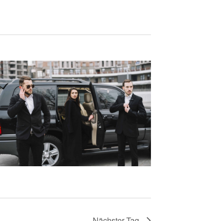
Nächster Tag