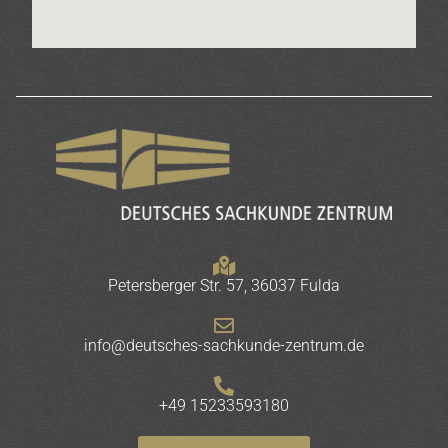
Petersberger Str. 57, 36037 Fulda
info@deutsches-sachkunde-zentrum.de
+49 15233593180