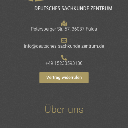
Petersberger Str. 57, 36037 Fulda
info@deutsches-sachkunde-zentrum.de
+49 15233593180
Vertrag widerrufen
Über uns