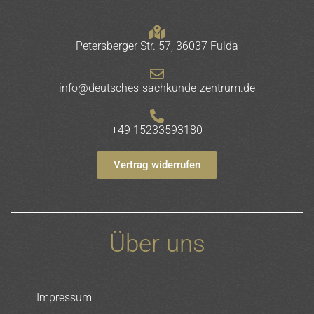
Petersberger Str. 57, 36037 Fulda
info@deutsches-sachkunde-zentrum.de
+49 15233593180
Vertrag widerrufen
Über uns
Impressum