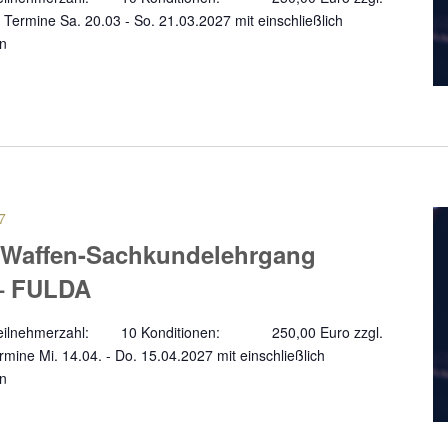
Termine Sa. 20.03 - So. 21.03.2027 mit einschließlich
en
7
 Waffen-Sachkundelehrgang
– FULDA
a Teilnehmerzahl: 10 Konditionen: 250,00 Euro zzgl.
ine Mi. 14.04. - Do. 15.04.2027 mit einschließlich
en