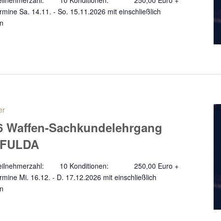
a Teilnehmerzahl: 10 Konditionen: 250,00 Euro +
ine Sa. 14.11. - So. 15.11.2026 mit einschließlich
en
er
6 Waffen-Sachkundelehrgang
- FULDA
a Teilnehmerzahl: 10 Konditionen: 250,00 Euro +
ine Mi. 16.12. - D. 17.12.2026 mit einschließlich
en