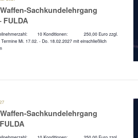
 Waffen-Sachkundelehrgang
– FULDA
a Teilnehmerzahl: 10 Konditionen: 250,00 Euro zzgl.
Termine Mi. 17.02. - Do. 18.02.2027 mit einschließlich
en
27
 Waffen-Sachkundelehrgang
- FULDA
a Teilnehmerzahl: 10 Konditionen: 250,00 Euro zzgl.