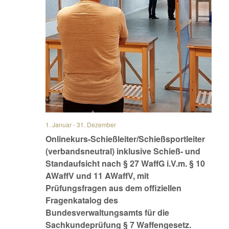
1. Januar
-
31. Dezember
Onlinekurs-Schießleiter/Schießsportleiter
(verbandsneutral) inklusive Schieß- und
Standaufsicht nach § 27 WaffG i.V.m. § 10
AWaffV und 11 AWaffV, mit
Prüfungsfragen aus dem offiziellen
Fragenkatalog des
Bundesverwaltungsamts für die
Sachkundeprüfung § 7 Waffengesetz.