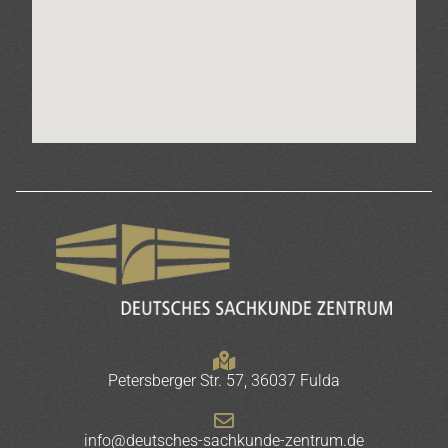
Petersberger Str. 57, 36037 Fulda
info@deutsches-sachkunde-zentrum.de