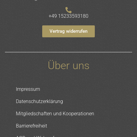
+49 15233593180
Vertrag widerrufen
Über uns
Impressum
Datenschutzerklärung
Mitgliedschaften und Kooperationen
Barrierefreiheit