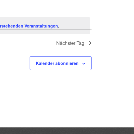
rstehenden Veranstaltungen
.
Nächster Tag
Kalender abonnieren