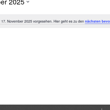
er 2025
r 17. November 2025 vorgesehen. Hier geht es zu den
nächsten bevo
Hinweis