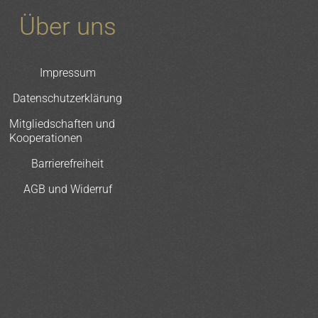
Über uns
Impressum
Datenschutzerklärung
Mitgliedschaften und
Kooperationen
Barrierefreiheit
AGB und Widerruf