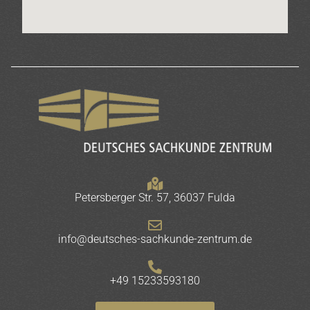
Petersberger Str. 57, 36037 Fulda
info@deutsches-sachkunde-zentrum.de
+49 15233593180