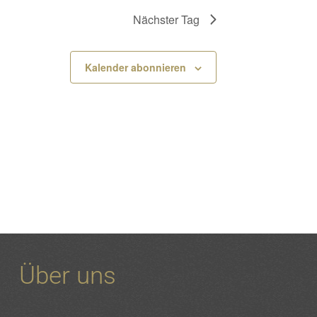
Nächster Tag
Kalender abonnieren
Über uns