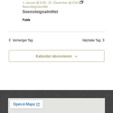
1. Januar @ 0:00
-
31. Dezember @ 0:00
Seenotsignalmittel
Seenotsignalmittel
Fulda
Vorheriger Tag
Nächster Tag
Kalender abonnieren