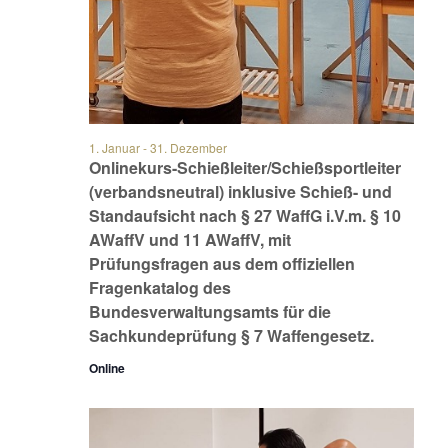
1. Januar
-
31. Dezember
Onlinekurs-Schießleiter/Schießsportleiter
(verbandsneutral) inklusive Schieß- und
Standaufsicht nach § 27 WaffG i.V.m. § 10
AWaffV und 11 AWaffV, mit
Prüfungsfragen aus dem offiziellen
Fragenkatalog des
Bundesverwaltungsamts für die
Sachkundeprüfung § 7 Waffengesetz.
Online