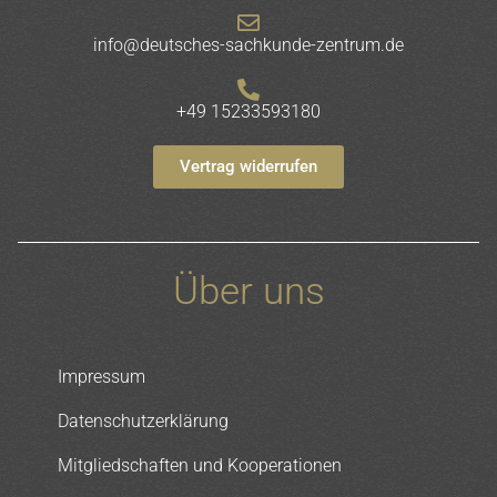
info@deutsches-sachkunde-zentrum.de
+49 15233593180
Vertrag widerrufen
Über uns
Impressum
Datenschutzerklärung
Mitgliedschaften und Kooperationen