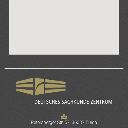
Petersberger Str. 57, 36037 Fulda