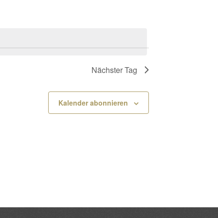
Nächster Tag
Kalender abonnieren