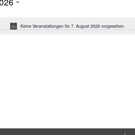
2026
Keine Veranstaltungen für 7. August 2026 vorgesehen.
Hinweis