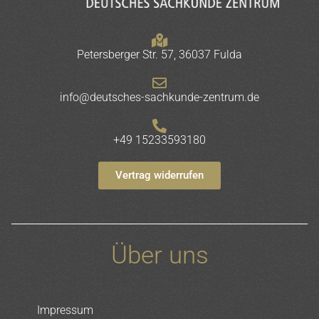
Petersberger Str. 57, 36037 Fulda
info@deutsches-sachkunde-zentrum.de
+49 15233593180
Vertrag widerrufen
Über uns
Impressum