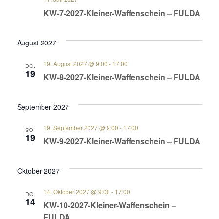
KW-7-2027-Kleiner-Waffenschein – FULDA
August 2027
19. August 2027 @ 9:00
-
17:00
DO.
19
KW-8-2027-Kleiner-Waffenschein – FULDA
September 2027
19. September 2027 @ 9:00
-
17:00
SO.
19
KW-9-2027-Kleiner-Waffenschein – FULDA
Oktober 2027
14. Oktober 2027 @ 9:00
-
17:00
DO.
14
KW-10-2027-Kleiner-Waffenschein –
FULDA