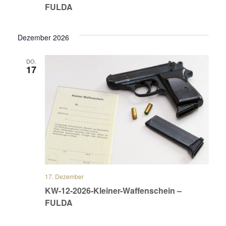
FULDA
Dezember 2026
DO.
17
17. Dezember
KW-12-2026-Kleiner-Waffenschein –
FULDA