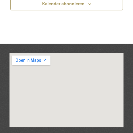
Kalender abonnieren