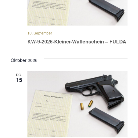
10. September
KW-9-2026-Kleiner-Waffenschein – FULDA
Oktober 2026
DO.
15