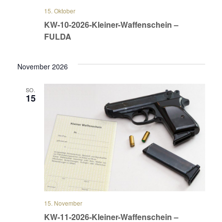
15. Oktober
KW-10-2026-Kleiner-Waffenschein –
FULDA
November 2026
SO.
15
15. November
KW-11-2026-Kleiner-Waffenschein –