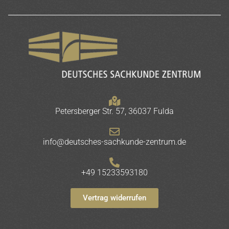
Petersberger Str. 57, 36037 Fulda
info@deutsches-sachkunde-zentrum.de
+49 15233593180
Vertrag widerrufen