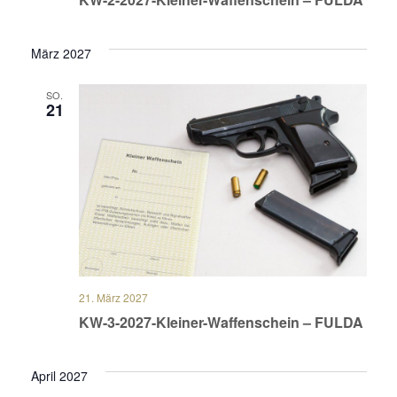
März 2027
SO.
21
21. März 2027
KW-3-2027-Kleiner-Waffenschein – FULDA
April 2027