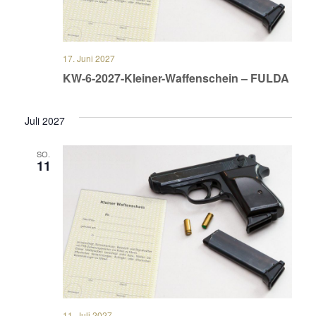
17. Juni 2027
KW-6-2027-Kleiner-Waffenschein – FULDA
Juli 2027
SO.
11
11. Juli 2027