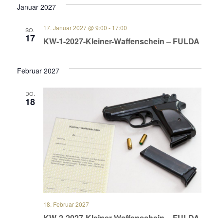
Januar 2027
17. Januar 2027 @ 9:00
-
17:00
SO.
17
KW-1-2027-Kleiner-Waffenschein – FULDA
Februar 2027
DO.
18
18. Februar 2027
KW-2-2027-Kleiner-Waffenschein – FULDA