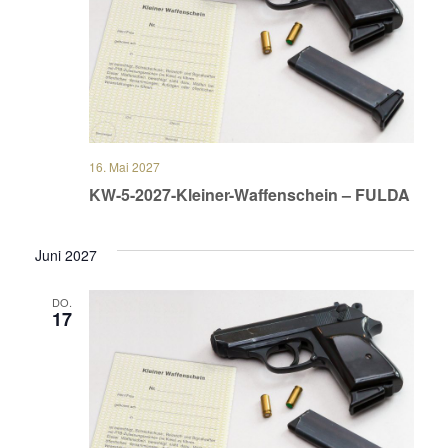
16. Mai 2027
KW-5-2027-Kleiner-Waffenschein – FULDA
Juni 2027
DO.
17