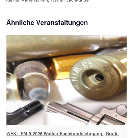
Ähnliche Veranstaltungen
WFKL-PM-9-2026 Waffen-Fachkundelehrgang „Große