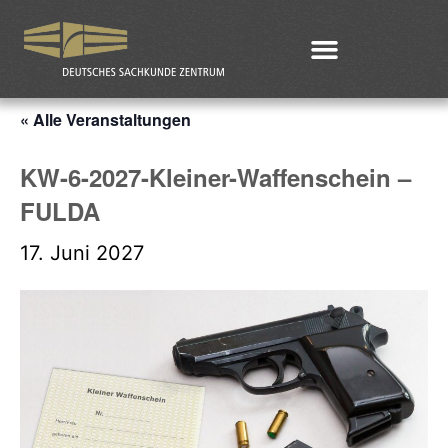
« Alle Veranstaltungen
KW-6-2027-Kleiner-Waffenschein –
FULDA
17. Juni 2027