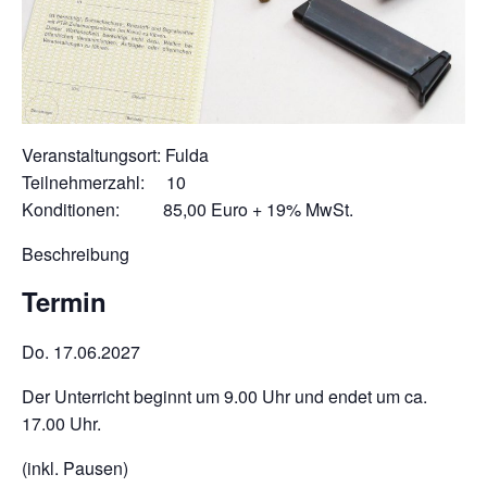
Veranstaltungsort: Fulda
Teilnehmerzahl: 10
Konditionen: 85,00 Euro + 19% MwSt.
Beschreibung
Termin
Do. 17.06.2027
Der Unterricht beginnt um 9.00 Uhr und endet um ca.
17.00 Uhr.
(inkl. Pausen)