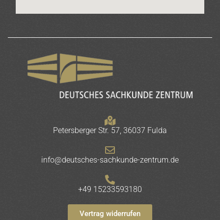
Petersberger Str. 57, 36037 Fulda
info@deutsches-sachkunde-zentrum.de
+49 15233593180
Vertrag widerrufen