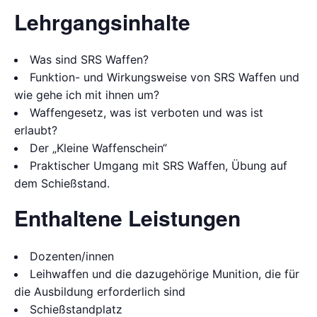
Lehrgangsinhalte
Was sind SRS Waffen?
Funktion- und Wirkungsweise von SRS Waffen und
wie gehe ich mit ihnen um?
Waffengesetz, was ist verboten und was ist
erlaubt?
Der „Kleine Waffenschein“
Praktischer Umgang mit SRS Waffen, Übung auf
dem Schießstand.
Enthaltene Leistungen
Dozenten/innen
Leihwaffen und die dazugehörige Munition, die für
die Ausbildung erforderlich sind
Schießstandplatz