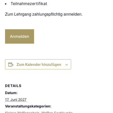
Teilnahmezertifikat
Zum Lehrgang zahlungspflichtig anmelden.
Anmelden
Zum Kalender hinzufügen
DETAILS
Datum:
17. Juni 2027
Veranstaltungskategorien:
Kleiner Waffenschein
,
Waffen Sachkunde