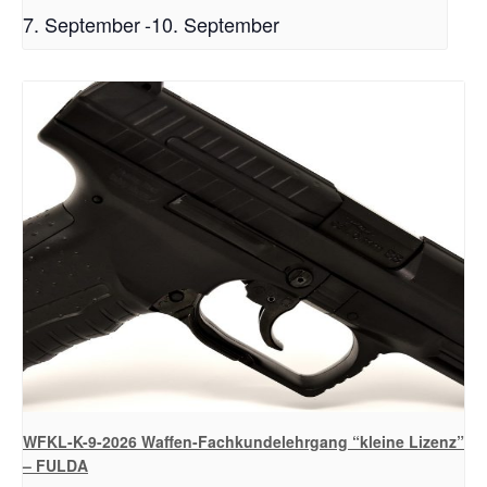
7. September
-
10. September
WFKL-K-9-2026 Waffen-Fachkundelehrgang “kleine Lizenz”
– FULDA