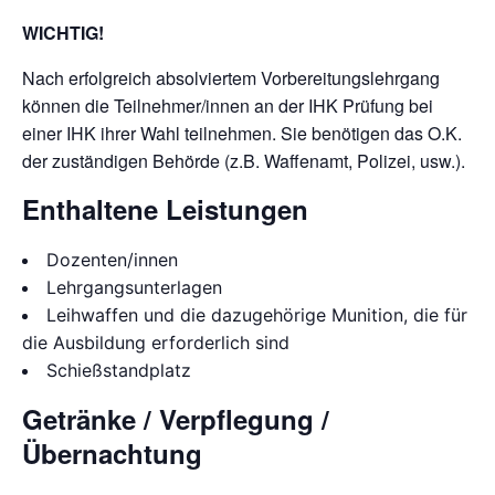
WICHTIG!
Nach erfolgreich absolviertem Vorbereitungslehrgang
können die Teilnehmer/innen an der IHK Prüfung bei
einer IHK ihrer Wahl teilnehmen. Sie benötigen das O.K.
der zuständigen Behörde (z.B. Waffenamt, Polizei, usw.).
Enthaltene Leistungen
Dozenten/innen
Lehrgangsunterlagen
Leihwaffen und die dazugehörige Munition, die für
die Ausbildung erforderlich sind
Schießstandplatz
Getränke / Verpflegung /
Übernachtung