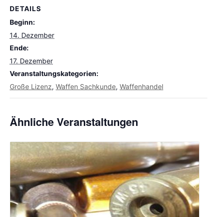
DETAILS
Beginn:
14. Dezember
Ende:
17. Dezember
Veranstaltungskategorien:
Große Lizenz
,
Waffen Sachkunde
,
Waffenhandel
Ähnliche Veranstaltungen