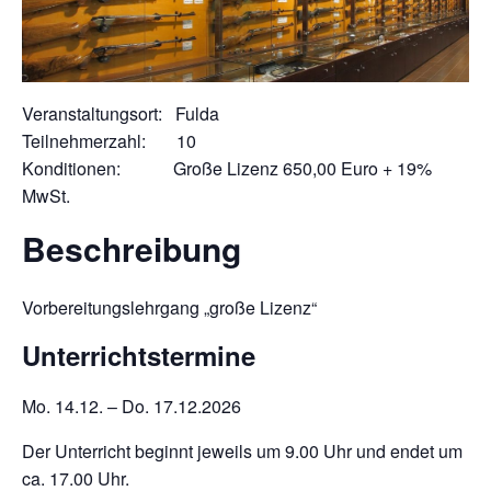
Veranstaltungsort: Fulda
Teilnehmerzahl: 10
Konditionen: Große Lizenz 650,00 Euro + 19%
MwSt.
Beschreibung
Vorbereitungslehrgang „große Lizenz“
Unterrichtstermine
Mo. 14.12. – Do. 17.12.2026
Der Unterricht beginnt jeweils um 9.00 Uhr und endet um
ca. 17.00 Uhr.