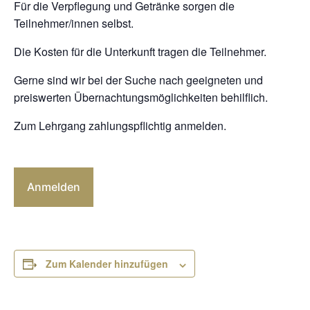
Für die Verpflegung und Getränke sorgen die
Teilnehmer/innen selbst.
Die Kosten für die Unterkunft tragen die Teilnehmer.
Gerne sind wir bei der Suche nach geeigneten und
preiswerten Übernachtungsmöglichkeiten behilflich.
Zum Lehrgang zahlungspflichtig anmelden.
Anmelden
Zum Kalender hinzufügen