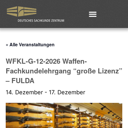
« Alle Veranstaltungen
WFKL-G-12-2026 Waffen-
Fachkundelehrgang “große Lizenz”
– FULDA
14. Dezember
-
17. Dezember