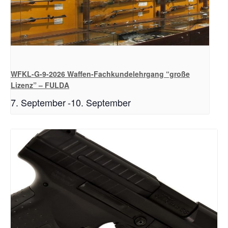
WFKL-G-9-2026 Waffen-Fachkundelehrgang “große
Lizenz” – FULDA
7. September
-
10. September