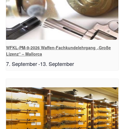
WFKL-PM-9-2026 Waffen-Fachkundelehrgang „Große
Lizenz“ – Mallorca
7. September
-
13. September