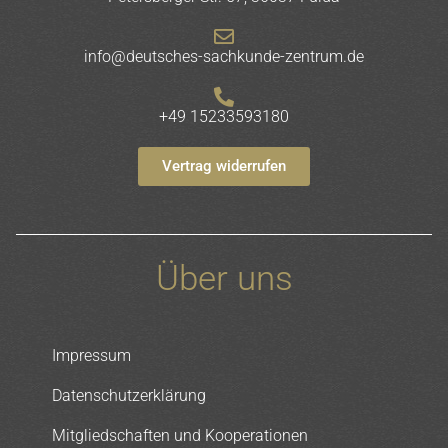
info@deutsches-sachkunde-zentrum.de
+49 15233593180
Vertrag widerrufen
Über uns
Impressum
Datenschutzerklärung
Mitgliedschaften und Kooperationen