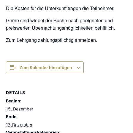
Die Kosten für die Unterkunft tragen die Teilnehmer.
Gerne sind wir bei der Suche nach geeigneten und
preiswerten Übernachtungsmöglichkeiten behilflich.
Zum Lehrgang zahlungspflichtig anmelden.
Zum Kalender hinzufügen
DETAILS
Beginn:
15. Dezember
Ende:
17. Dezember
Veranstaltungskategorien: