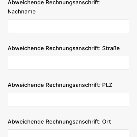
Abweichende Rechnungsanschrift:
Nachname
Abweichende Rechnungsanschrift: Straße
Abweichende Rechnungsanschrift: PLZ
Abweichende Rechnungsanschrift: Ort