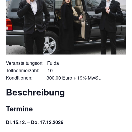
Veranstaltungsort: Fulda
Teilnehmerzahl: 10
Konditionen: 300,00 Euro + 19% MwSt.
Beschreibung
Termine
Di. 15.12. – Do. 17.12.2026