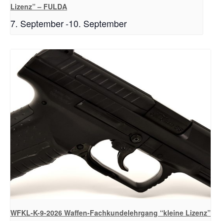
Lizenz” – FULDA
7. September
-
10. September
WFKL-K-9-2026 Waffen-Fachkundelehrgang “kleine Lizenz”