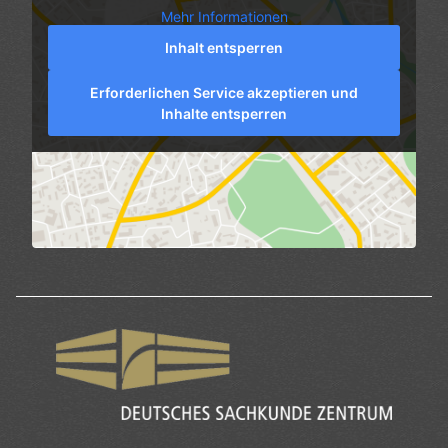
Mehr Informationen
Inhalt entsperren
Erforderlichen Service akzeptieren und
Inhalte entsperren