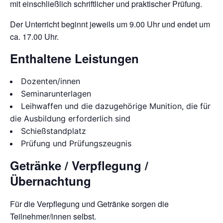
mit einschließlich schriftlicher und praktischer Prüfung.
Der Unterricht beginnt jeweils um 9.00 Uhr und endet um
ca. 17.00 Uhr.
Enthaltene Leistungen
Dozenten/innen
Seminarunterlagen
Leihwaffen und die dazugehörige Munition, die für
die Ausbildung erforderlich sind
Schießstandplatz
Prüfung und Prüfungszeugnis
Getränke / Verpflegung /
Übernachtung
Für die Verpflegung und Getränke sorgen die
Teilnehmer/innen selbst.