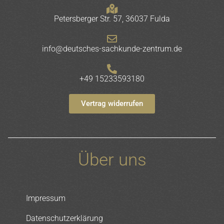
Petersberger Str. 57, 36037 Fulda
info@deutsches-sachkunde-zentrum.de
+49 15233593180
Vertrag widerrufen
Über uns
Impressum
Datenschutzerklärung