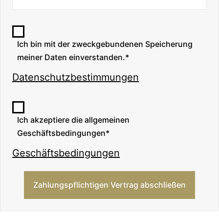
Ich bin mit der zweckgebundenen Speicherung
meiner Daten einverstanden.*
Datenschutzbestimmungen
Ich akzeptiere die allgemeinen
Geschäftsbedingungen*
Geschäftsbedingungen
Zahlungspflichtigen Vertrag abschließen