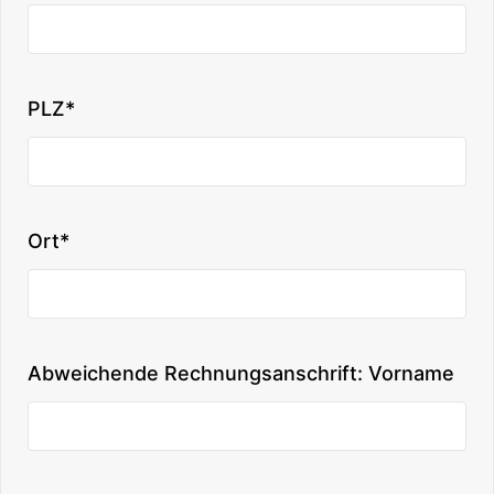
PLZ*
Ort*
Abweichende Rechnungsanschrift: Vorname