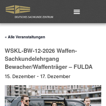
« Alle Veranstaltungen
WSKL-BW-12-2026 Waffen-
Sachkundelehrgang
Bewacher/Waffenträger – FULDA
15. Dezember
-
17. Dezember