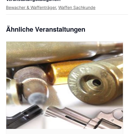
Bewacher & Waffenträger
,
Waffen Sachkunde
Ähnliche Veranstaltungen