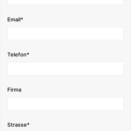
Email*
Telefon*
Firma
Strasse*