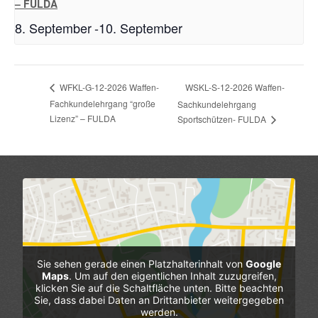
– FULDA
8. September
-
10. September
WSKL-S-12-2026 Waffen-
WFKL-G-12-2026 Waffen-
Fachkundelehrgang “große
Sachkundelehrgang
Lizenz” – FULDA
Sportschützen- FULDA
Sie sehen gerade einen Platzhalterinhalt von
Google
Maps
. Um auf den eigentlichen Inhalt zuzugreifen,
klicken Sie auf die Schaltfläche unten. Bitte beachten
Sie, dass dabei Daten an Drittanbieter weitergegeben
werden.