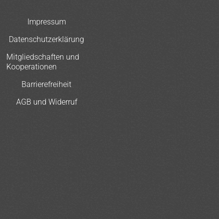
Impressum
Datenschutzerklärung
Mitgliedschaften und
Kooperationen
Barrierefreiheit
AGB und Widerruf