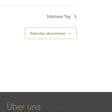
Nächster Tag
Kalender abonnieren
Über uns