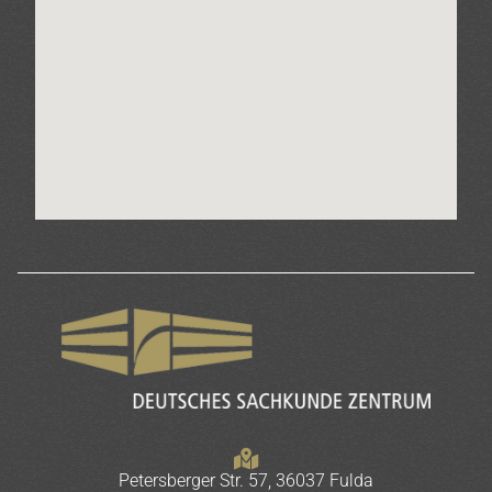
Petersberger Str. 57, 36037 Fulda