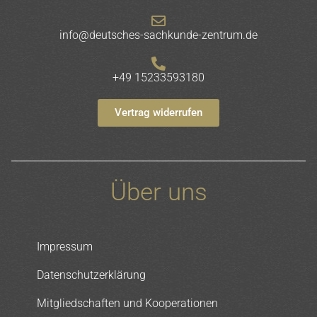
info@deutsches-sachkunde-zentrum.de
+49 15233593180
Vertrag widerrufen
Über uns
Impressum
Datenschutzerklärung
Mitgliedschaften und Kooperationen