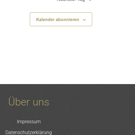
Kalender abonnieren
Über uns
Impressum
Datenschutzerklärung