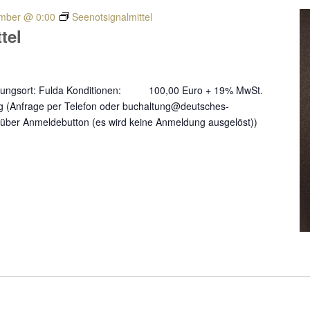
mber @ 0:00
Seenotsignalmittel
tel
taltungsort: Fulda Konditionen: 100,00 Euro + 19% MwSt.
 (Anfrage per Telefon oder buchaltung@deutsches-
über Anmeldebutton (es wird keine Anmeldung ausgelöst))