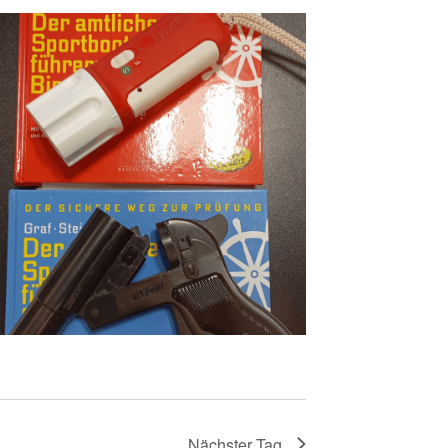
Nächster Tag