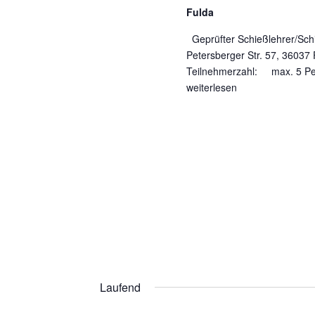
Fulda
Geprüfter Schießlehrer/Sch
Petersberger Str. 57, 36037
Teilnehmerzahl: max. 5 
weiterlesen
Laufend