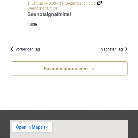
1. Januar @ 0:00
-
31. Dezember @ 0:00
Seenotsignalmittel
Seenotsignalmittel
Fulda
Vorheriger Tag
Nächster Tag
Kalender abonnieren