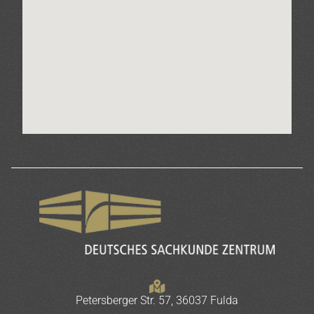
Petersberger Str. 57, 36037 Fulda