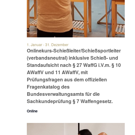
1. Januar
-
31. Dezember
Onlinekurs-Schießleiter/Schießsportleiter
(verbandsneutral) inklusive Schieß- und
Standaufsicht nach § 27 WaffG i.V.m. § 10
AWaffV und 11 AWaffV, mit
Prüfungsfragen aus dem offiziellen
Fragenkatalog des
Bundesverwaltungsamts für die
Sachkundeprüfung § 7 Waffengesetz.
Online