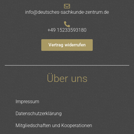
info@deutsches-sachkunde-zentrum.de
+49 15233593180
Vertrag widerrufen
Über uns
Impressum
Datenschutzerklärung
Mitgliedschaften und Kooperationen