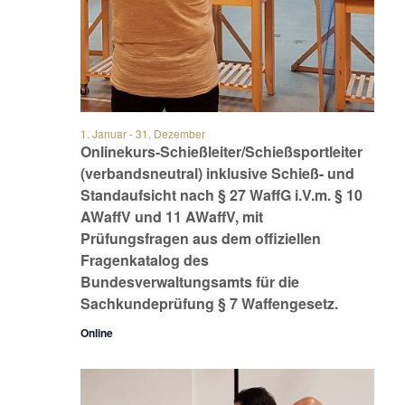
1. Januar
-
31. Dezember
Onlinekurs-Schießleiter/Schießsportleiter
(verbandsneutral) inklusive Schieß- und
Standaufsicht nach § 27 WaffG i.V.m. § 10
AWaffV und 11 AWaffV, mit
Prüfungsfragen aus dem offiziellen
Fragenkatalog des
Bundesverwaltungsamts für die
Sachkundeprüfung § 7 Waffengesetz.
Online