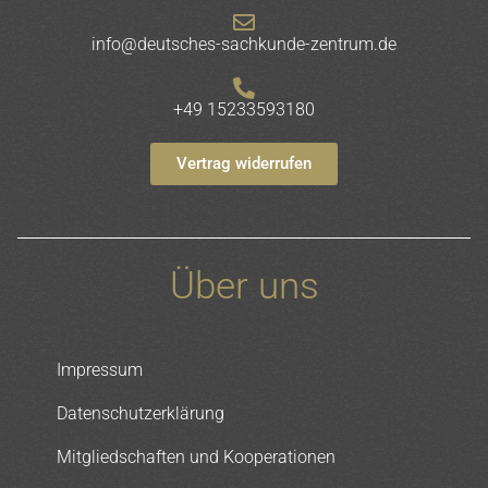
info@deutsches-sachkunde-zentrum.de
+49 15233593180
Vertrag widerrufen
Über uns
Impressum
Datenschutzerklärung
Mitgliedschaften und Kooperationen