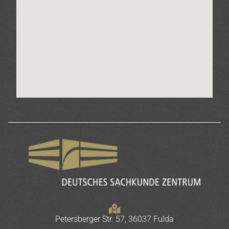
Petersberger Str. 57, 36037 Fulda