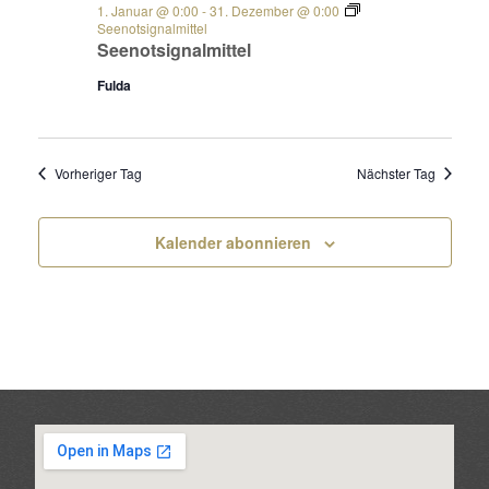
1. Januar @ 0:00
-
31. Dezember @ 0:00
Seenotsignalmittel
Seenotsignalmittel
Fulda
Vorheriger Tag
Nächster Tag
Kalender abonnieren