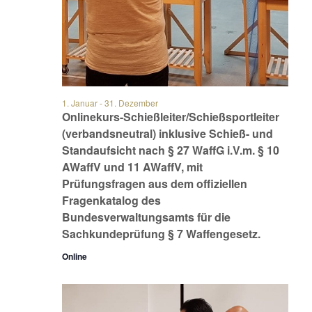
1. Januar
-
31. Dezember
Onlinekurs-Schießleiter/Schießsportleiter
(verbandsneutral) inklusive Schieß- und
Standaufsicht nach § 27 WaffG i.V.m. § 10
AWaffV und 11 AWaffV, mit
Prüfungsfragen aus dem offiziellen
Fragenkatalog des
Bundesverwaltungsamts für die
Sachkundeprüfung § 7 Waffengesetz.
Online