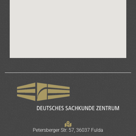
Petersberger Str. 57, 36037 Fulda