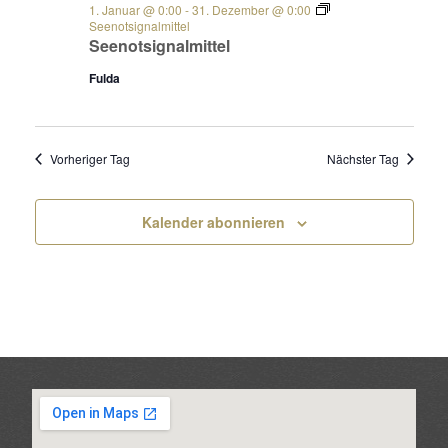
1. Januar @ 0:00
-
31. Dezember @ 0:00
Seenotsignalmittel
Seenotsignalmittel
Fulda
Vorheriger Tag
Nächster Tag
Kalender abonnieren