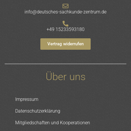
info@deutsches-sachkunde-zentrum.de
+49 15233593180
Vertrag widerrufen
Über uns
Impressum
Datenschutzerklärung
Mitgliedschaften und Kooperationen