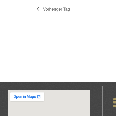
Vorheriger Tag