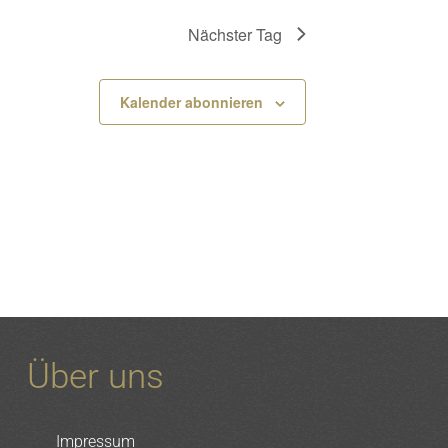
Nächster Tag
Kalender abonnieren
Über uns
Impressum