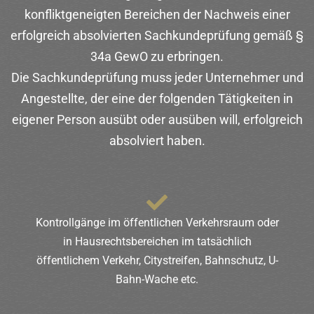
konfliktgeneigten Bereichen der Nachweis einer
erfolgreich absolvierten Sachkundeprüfung gemäß §
34a GewO zu erbringen.
Die Sachkundeprüfung muss jeder Unternehmer und
Angestellte, der eine der folgenden Tätigkeiten in
eigener Person ausübt oder ausüben will, erfolgreich
absolviert haben.
Kontrollgänge im öffentlichen Verkehrsraum oder
in Hausrechtsbereichen im tatsächlich
öffentlichem Verkehr, Citystreifen, Bahnschutz, U-
Bahn-Wache etc.