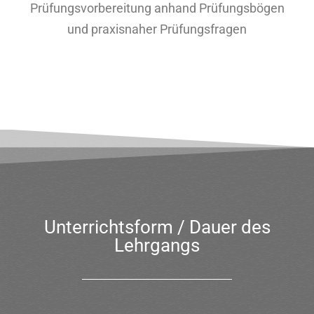
Prüfungsvorbereitung anhand Prüfungsbögen
und praxisnaher Prüfungsfragen
Unterrichtsform / Dauer des
Lehrgangs