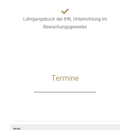
Lehrgangsbuch der IHK, Unterrichtung im
Bewachungsgewerbe
Termine