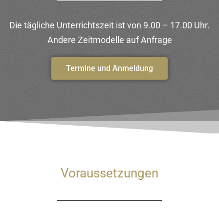
Die tägliche Unterrichtszeit ist von 9.00 – 17.00 Uhr.
Andere Zeitmodelle auf Anfrage
Termine und Anmeldung
Voraussetzungen