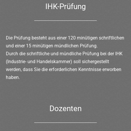
IHK-Prüfung
Die Prüfung besteht aus einer 120 minütigen schriftlichen
und einer 15 minütigen mündlichen Prüfung.
Durch die schriftliche und mündliche Prüfung bei der IHK
(Industrie- und Handelskammer) soll sichergestellt
werden, dass Sie die erforderlichen Kenntnisse erworben
haben.
Dozenten