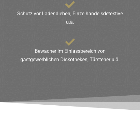
Schutz vor Ladendieben, Einzelhandelsdetektive
u.ä.
Bewacher im Einlassbereich von
gastgewerblichen Diskotheken, Türsteher u.ä.