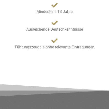
Mindestens 18 Jahre
Ausreichende Deutschkenntnisse
Führungszeugnis ohne relevante Eintragungen