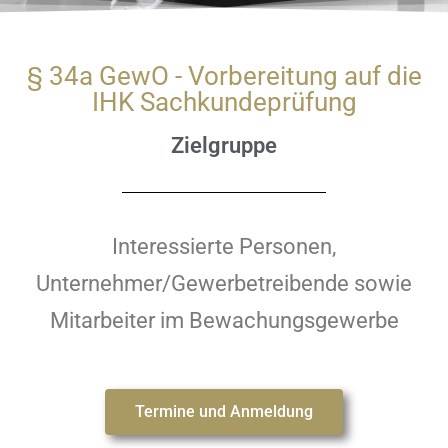
§ 34a GewO - Vorbereitung auf die
IHK Sachkundeprüfung
Zielgruppe
Interessierte Personen,
Unternehmer/Gewerbetreibende sowie
Mitarbeiter im Bewachungsgewerbe
Termine und Anmeldung