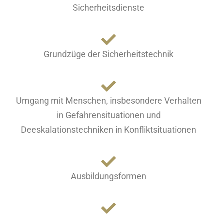
Sicherheitsdienste
Grundzüge der Sicherheitstechnik
Umgang mit Menschen, insbesondere Verhalten
in Gefahrensituationen und
Deeskalationstechniken in Konfliktsituationen
Ausbildungsformen