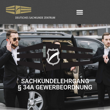
SACHKUNDELEHRGANG
§ 34A GEWERBEORDNUNG