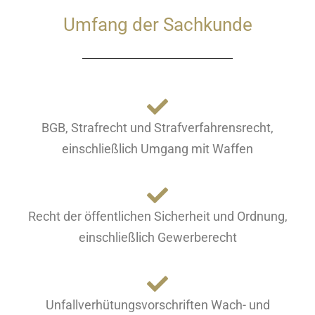
Umfang der Sachkunde
BGB, Strafrecht und Strafverfahrensrecht,
einschließlich Umgang mit Waffen
Recht der öffentlichen Sicherheit und Ordnung,
einschließlich Gewerberecht
Unfallverhütungsvorschriften Wach- und