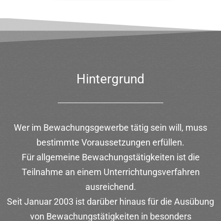
Hintergrund
Wer im Bewachungsgewerbe tätig sein will, muss
bestimmte Voraussetzungen erfüllen.
Für allgemeine Bewachungstätigkeiten ist die
Teilnahme an einem Unterrichtungsverfahren
ausreichend.
Seit Januar 2003 ist darüber hinaus für die Ausübung
von Bewachungstätigkeiten in besonders