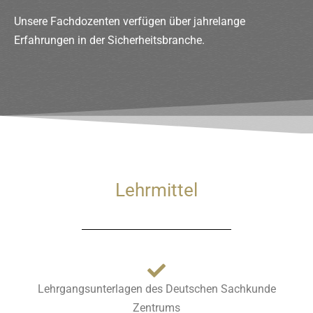
Unsere Fachdozenten verfügen über jahrelange
Erfahrungen in der Sicherheitsbranche.
Lehrmittel
Lehrgangsunterlagen des Deutschen Sachkunde
Zentrums