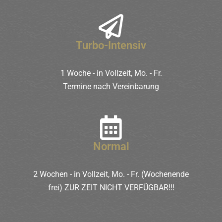
Turbo-Intensiv
1 Woche - in Vollzeit, Mo. - Fr.
Termine nach Vereinbarung
Normal
2 Wochen - in Vollzeit, Mo. - Fr. (Wochenende
frei) ZUR ZEIT NICHT VERFÜGBAR!!!