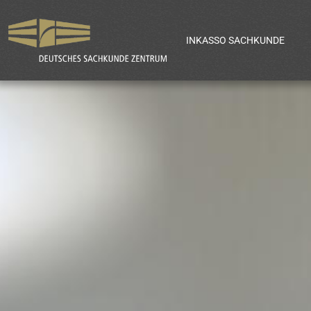
INKASSO SACHKUNDE