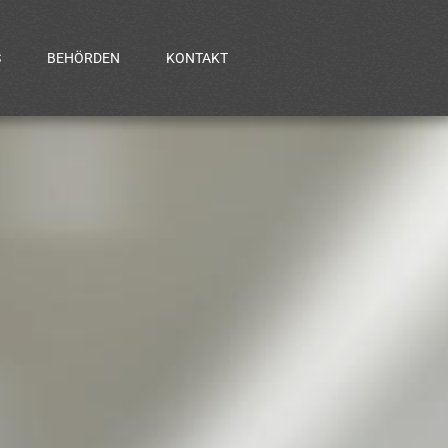
S
BEHÖRDEN
KONTAKT