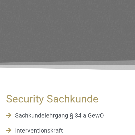
Security Sachkunde
Sachkundelehrgang § 34 a GewO
Interventionskraft