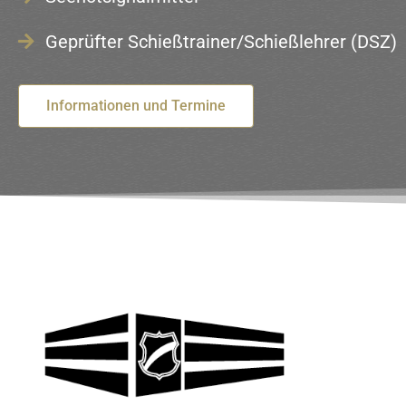
Geprüfter Schießtrainer/Schießlehrer (DSZ)
Informationen und Termine