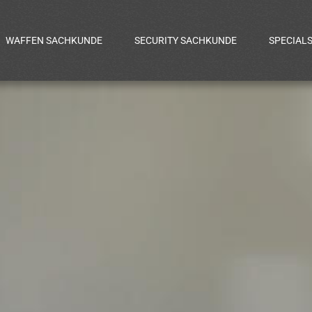
WAFFEN SACHKUNDE
SECURITY SACHKUNDE
SPECIAL