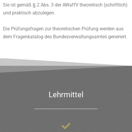
Sie ist gemäß § 2 Abs. 3 der AWaffV theoretisch (schriftlich)
und praktisch abzulegen.
Die Prüfungsfragen zur theoretischen Prüfung werden aus
dem Fragenkatalog des Bundesverwaltungsamtes generiert.
Lehrmittel