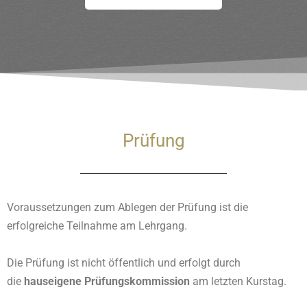
Prüfung
Voraussetzungen zum Ablegen der Prüfung ist die
erfolgreiche Teilnahme am Lehrgang.
Die Prüfung ist nicht öffentlich und erfolgt durch
die
hauseigene Prüfungskommission
am letzten Kurstag.