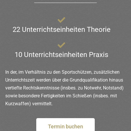
22 Unterrichtseinheiten Theorie
10 Unterrichtseinheiten Praxis
In der, im Verhältnis zu den Sportschützen, zusätzlichen
Unterrichtszeit werden über die Grundqualifikation hinaus
vertiefte Rechtskenntnisse (insbes. zu Notwehr, Notstand)
sowie besondere Fertigkeiten im Schießen (insbes. mit
Kurzwaffen) vermittelt.
Termin buchen