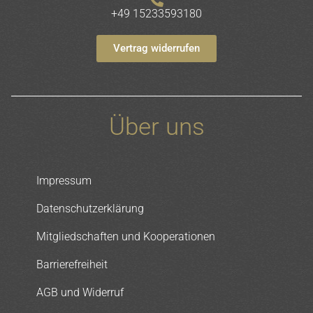
+49 15233593180
Vertrag widerrufen
Über uns
Impressum
Datenschutzerklärung
Mitgliedschaften und Kooperationen
Barrierefreiheit
AGB und Widerruf