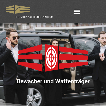
Bewacher und Waffenträger