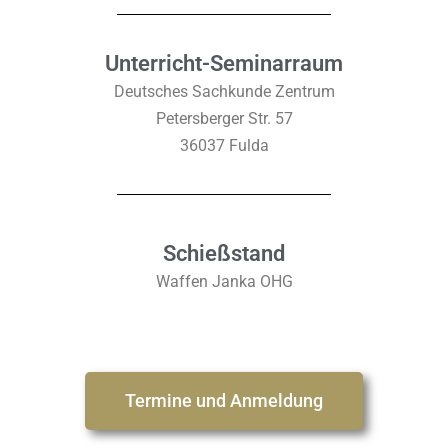
Unterricht-Seminarraum
Deutsches Sachkunde Zentrum
Petersberger Str. 57
36037 Fulda
Schießstand
Waffen Janka OHG
Termine und Anmeldung