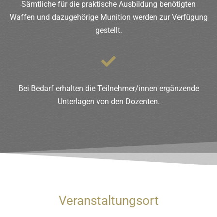
Sämtliche für die praktische Ausbildung benötigten
Waffen und dazugehörige Munition werden zur Verfügung
gestellt.
Bei Bedarf erhalten die Teilnehmer/innen ergänzende
Unterlagen von den Dozenten.
Veranstaltungsort