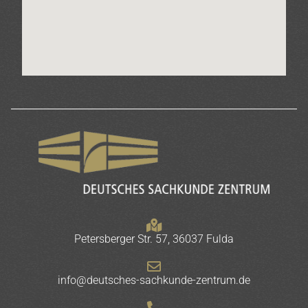
Petersberger Str. 57, 36037 Fulda
info@deutsches-sachkunde-zentrum.de