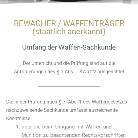
BEWACHER / WAFFENTRÄGER
(staatlich anerkannt)
Umfang der Waffen-Sachkunde
Der Unterricht und die Prüfung sind auf die
Anforderungen des § 1 Abs. 1 AWaffV ausgerichtet
Die in der Prüfung nach § 7 Abs. 1 des Waffengesetzes
nachzuweisende Sachkunde umfasst ausreichende
Kenntnisse
über die beim Umgang mit Waffen und
Munition zu beachtenden Rechtsvorschriften