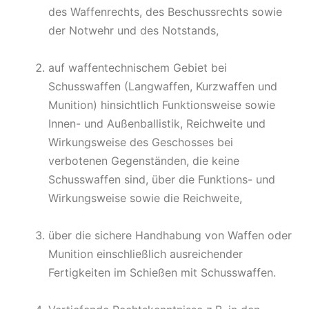
des Waffenrechts, des Beschussrechts sowie
der Notwehr und des Notstands,
auf waffentechnischem Gebiet bei
Schusswaffen (Langwaffen, Kurzwaffen und
Munition) hinsichtlich Funktionsweise sowie
Innen- und Außenballistik, Reichweite und
Wirkungsweise des Geschosses bei
verbotenen Gegenständen, die keine
Schusswaffen sind, über die Funktions- und
Wirkungsweise sowie die Reichweite,
über die sichere Handhabung von Waffen oder
Munition einschließlich ausreichender
Fertigkeiten im Schießen mit Schusswaffen.