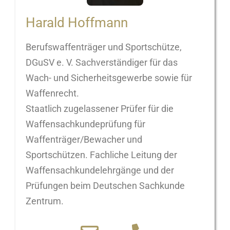
Harald Hoffmann
Berufswaffenträger und Sportschütze,
DGuSV e. V. Sachverständiger für das
Wach- und Sicherheitsgewerbe sowie für
Waffenrecht.
Staatlich zugelassener Prüfer für die
Waffensachkundeprüfung für
Waffenträger/Bewacher und
Sportschützen. Fachliche Leitung der
Waffensachkundelehrgänge und der
Prüfungen beim Deutschen Sachkunde
Zentrum.