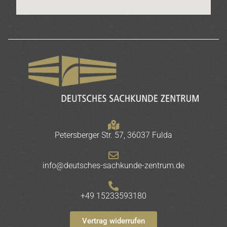
Petersberger Str. 57, 36037 Fulda
info@deutsches-sachkunde-zentrum.de
+49 15233593180
Vertrag widerrufen