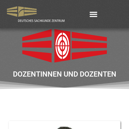
DOZENTINNEN UND DOZENTEN