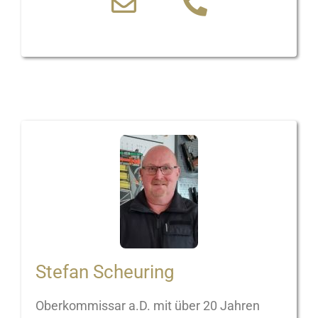
Stefan Scheuring
Oberkommissar a.D. mit über 20 Jahren