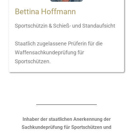
Bettina Hoffmann
Sportschützin & Schieß- und Standaufsicht
Staatlich zugelassene Prüferin für die
Waffensachkundeprüfung für
Sportschützen.
Inhaber der staatlichen Anerkennung der
Sachkundeprüfung für Sportschützen und