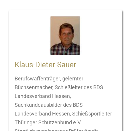
Klaus-Dieter Sauer
Berufswaffenträger, gelernter
Büchsenmacher, Schießleiter des BDS
Landesverband Hessen,
Sachkundeausbilder des BDS
Landesverband Hessen, Schießsportleiter
Thüringer Schützenbund e.V.