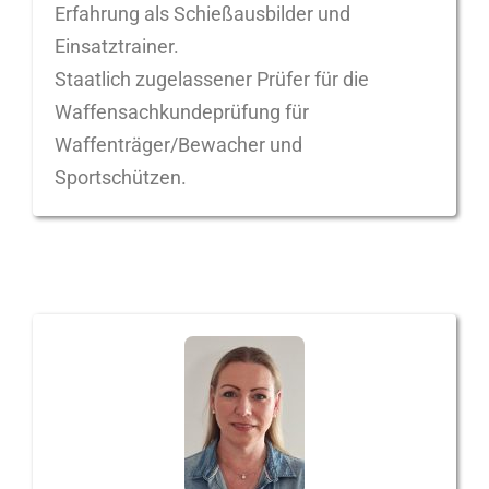
Erfahrung als Schießausbilder und
Einsatztrainer.
Staatlich zugelassener Prüfer für die
Waffensachkundeprüfung für
Waffenträger/Bewacher und
Sportschützen.