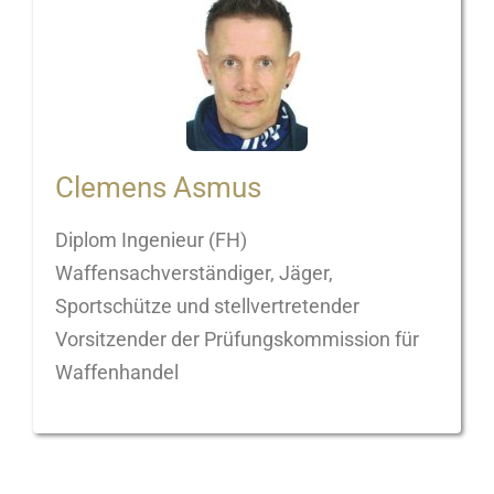
Clemens Asmus
Diplom Ingenieur (FH)
Waffensachverständiger, Jäger,
Sportschütze und stellvertretender
Vorsitzender der Prüfungskommission für
Waffenhandel