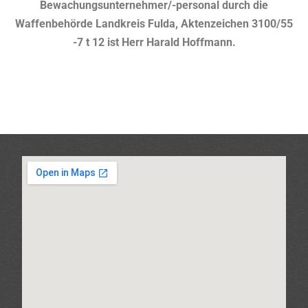
Bewachungsunternehmer/-personal durch die
Waffenbehörde Landkreis Fulda, Aktenzeichen 3100/55
-7 t 12 ist Herr Harald Hoffmann.