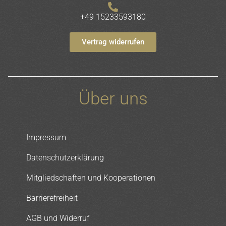
+49 15233593180
Vertrag widerrufen
Über uns
Impressum
Datenschutzerklärung
Mitgliedschaften und Kooperationen
Barrierefreiheit
AGB und Widerruf