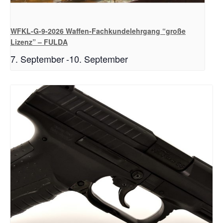
WFKL-G-9-2026 Waffen-Fachkundelehrgang “große
Lizenz” – FULDA
7. September
-
10. September