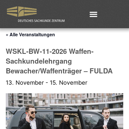
« Alle Veranstaltungen
WSKL-BW-11-2026 Waffen-
Sachkundelehrgang
Bewacher/Waffenträger – FULDA
13. November
-
15. November