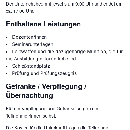
Der Unterricht beginnt jeweils um 9.00 Uhr und endet um
ca. 17.00 Uhr.
Enthaltene Leistungen
Dozenten/innen
Seminarunterlagen
Leihwaffen und die dazugehörige Munition, die für
die Ausbildung erforderlich sind
Schießstandplatz
Prüfung und Prüfungszeugnis
Getränke / Verpflegung /
Übernachtung
Für die Verpflegung und Getränke sorgen die
Teilnehmer/innen selbst.
Die Kosten für die Unterkunft tragen die Teilnehmer.