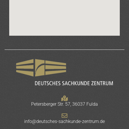
Petersberger Str. 57, 36037 Fulda
info@deutsches-sachkunde-zentrum.de