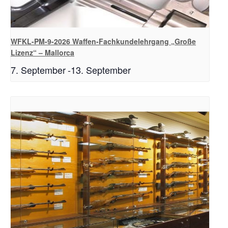
WFKL-PM-9-2026 Waffen-Fachkundelehrgang „Große
Lizenz“ – Mallorca
7. September
-
13. September