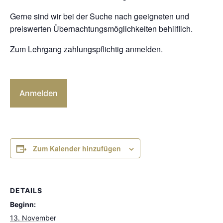
Gerne sind wir bei der Suche nach geeigneten und
preiswerten Übernachtungsmöglichkeiten behilflich.
Zum Lehrgang zahlungspflichtig anmelden.
Anmelden
Zum Kalender hinzufügen
DETAILS
Beginn:
13. November