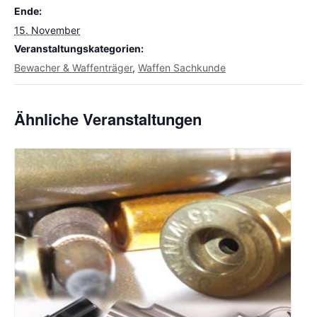
Ende:
15. November
Veranstaltungskategorien:
Bewacher & Waffenträger
,
Waffen Sachkunde
Ähnliche Veranstaltungen