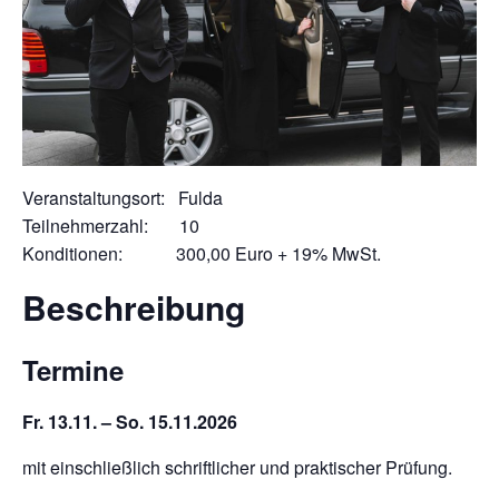
Veranstaltungsort: Fulda
Teilnehmerzahl: 10
Konditionen: 300,00 Euro + 19% MwSt.
Beschreibung
Termine
Fr. 13.11. – So. 15.11.2026
mit einschließlich schriftlicher und praktischer Prüfung.