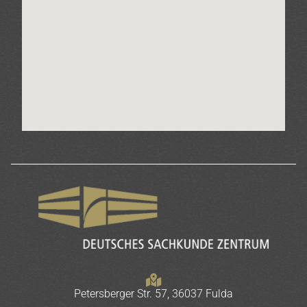
Petersberger Str. 57, 36037 Fulda