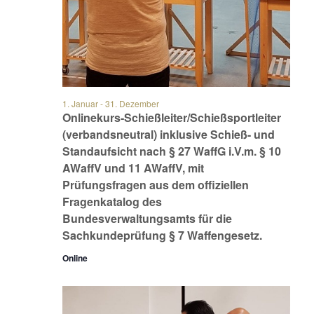
1. Januar
-
31. Dezember
Onlinekurs-Schießleiter/Schießsportleiter
(verbandsneutral) inklusive Schieß- und
Standaufsicht nach § 27 WaffG i.V.m. § 10
AWaffV und 11 AWaffV, mit
Prüfungsfragen aus dem offiziellen
Fragenkatalog des
Bundesverwaltungsamts für die
Sachkundeprüfung § 7 Waffengesetz.
Online