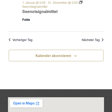
1. Januar @ 0:00
-
31. Dezember @ 0:00
Seenotsignalmittel
Seenotsignalmittel
Fulda
Vorheriger Tag
Nächster Tag
Kalender abonnieren