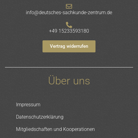
info@deutsches-sachkunde-zentrum.de
+49 15233593180
Vertrag widerrufen
Über uns
Impressum
Datenschutzerklärung
Mitgliedschaften und Kooperationen