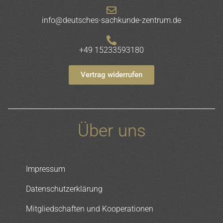
info@deutsches-sachkunde-zentrum.de
+49 15233593180
Vertrag widerrufen
Über uns
Impressum
Datenschutzerklärung
Mitgliedschaften und Kooperationen