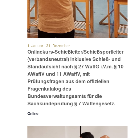
1. Januar
-
31. Dezember
Onlinekurs-Schießleiter/Schießsportleiter
(verbandsneutral) inklusive Schieß- und
Standaufsicht nach § 27 WaffG i.V.m. § 10
AWaffV und 11 AWaffV, mit
Prüfungsfragen aus dem offiziellen
Fragenkatalog des
Bundesverwaltungsamts für die
Sachkundeprüfung § 7 Waffengesetz.
Online