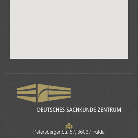
Petersberger Str. 57, 36037 Fulda