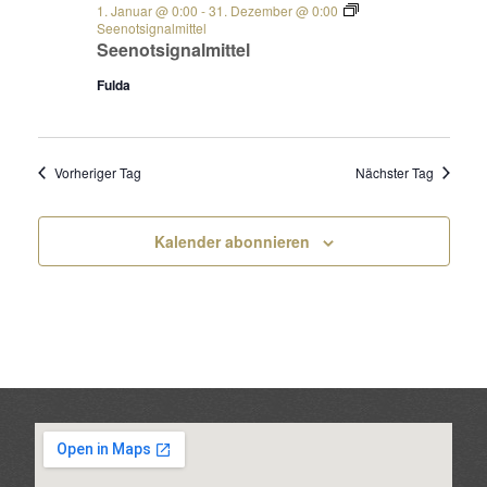
1. Januar @ 0:00
-
31. Dezember @ 0:00
Seenotsignalmittel
Seenotsignalmittel
Fulda
Vorheriger Tag
Nächster Tag
Kalender abonnieren