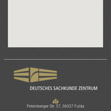
Petersberger Str. 57, 36037 Fulda