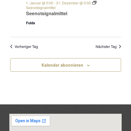
1. Januar @ 0:00
-
31. Dezember @ 0:00
Seenotsignalmittel
Seenotsignalmittel
Fulda
Vorheriger Tag
Nächster Tag
Kalender abonnieren