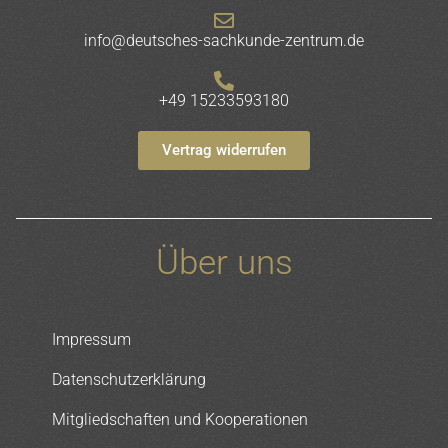
info@deutsches-sachkunde-zentrum.de
+49 15233593180
Vertrag widerrufen
Über uns
Impressum
Datenschutzerklärung
Mitgliedschaften und Kooperationen