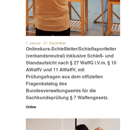
1. Januar
-
31. Dezember
Onlinekurs-Schießleiter/Schießsportleiter
(verbandsneutral) inklusive Schieß- und
Standaufsicht nach § 27 WaffG i.V.m. § 10
AWaffV und 11 AWaffV, mit
Prüfungsfragen aus dem offiziellen
Fragenkatalog des
Bundesverwaltungsamts für die
Sachkundeprüfung § 7 Waffengesetz.
Online