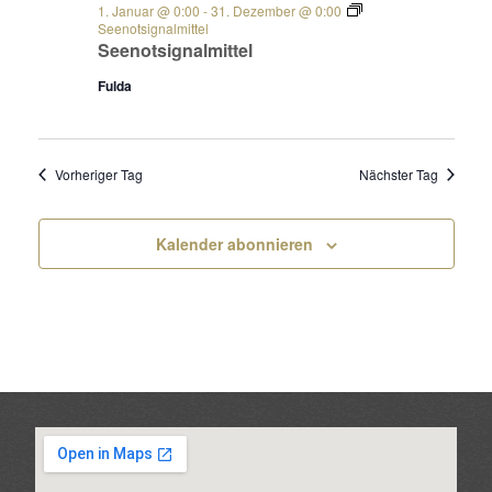
1. Januar @ 0:00
-
31. Dezember @ 0:00
Seenotsignalmittel
Seenotsignalmittel
Fulda
Vorheriger Tag
Nächster Tag
Kalender abonnieren