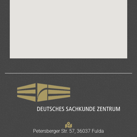
Petersberger Str. 57, 36037 Fulda