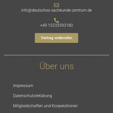
info@deutsches-sachkunde-zentrum.de
+49 15233593180
Vertrag widerrufen
Über uns
Impressum
Datenschutzerklärung
Mitgliedschaften und Kooperationen