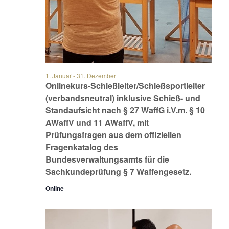
1. Januar
-
31. Dezember
Onlinekurs-Schießleiter/Schießsportleiter
(verbandsneutral) inklusive Schieß- und
Standaufsicht nach § 27 WaffG i.V.m. § 10
AWaffV und 11 AWaffV, mit
Prüfungsfragen aus dem offiziellen
Fragenkatalog des
Bundesverwaltungsamts für die
Sachkundeprüfung § 7 Waffengesetz.
Online