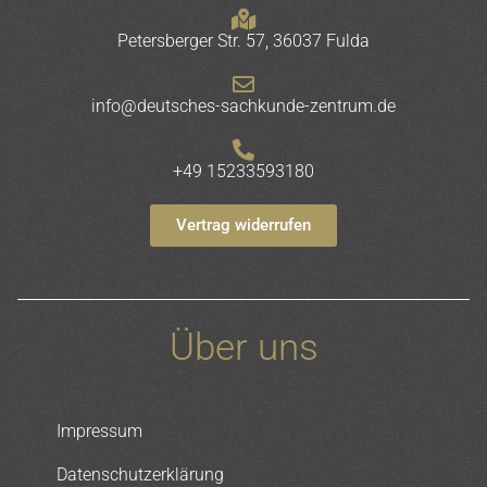
Petersberger Str. 57, 36037 Fulda
info@deutsches-sachkunde-zentrum.de
+49 15233593180
Vertrag widerrufen
Über uns
Impressum
Datenschutzerklärung