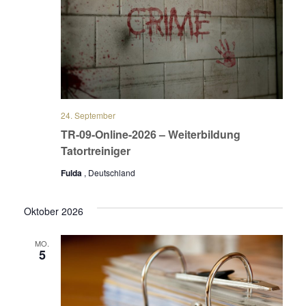
24. September
TR-09-Online-2026 – Weiterbildung
Tatortreiniger
Fulda
, Deutschland
Oktober 2026
MO.
5