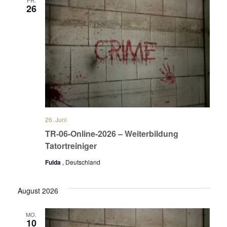
26
26. Juni
TR-06-Online-2026 – Weiterbildung
Tatortreiniger
Fulda
, Deutschland
August 2026
MO.
10