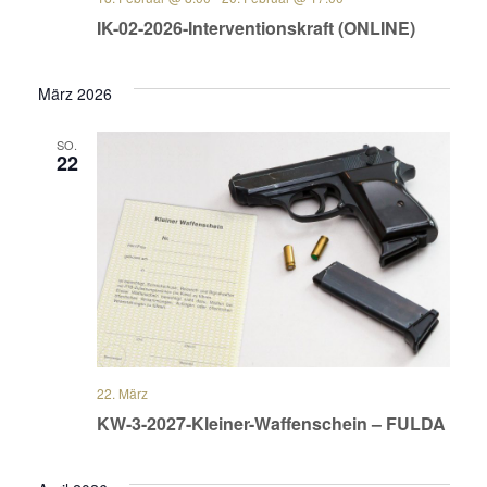
IK-02-2026-Interventionskraft (ONLINE)
März 2026
SO.
22
22. März
KW-3-2027-Kleiner-Waffenschein – FULDA