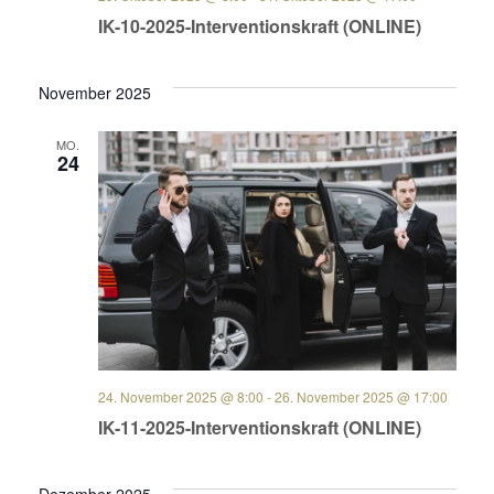
IK-10-2025-Interventionskraft (ONLINE)
November 2025
MO.
24
24. November 2025 @ 8:00
-
26. November 2025 @ 17:00
IK-11-2025-Interventionskraft (ONLINE)