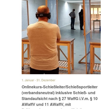
1. Januar
-
31. Dezember
Onlinekurs-Schießleiter/Schießsportleiter
(verbandsneutral) inklusive Schieß- und
Standaufsicht nach § 27 WaffG i.V.m. § 10
AWaffV und 11 AWaffV, mit