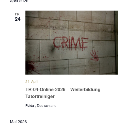
April 2026
FR.
24
24. April
TR-04-Online-2026 – Weiterbildung
Tatortreiniger
Fulda
, Deutschland
Mai 2026