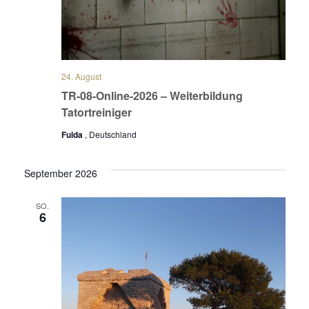
24. August
TR-08-Online-2026 – Weiterbildung
Tatortreiniger
Fulda
, Deutschland
September 2026
SO.
6